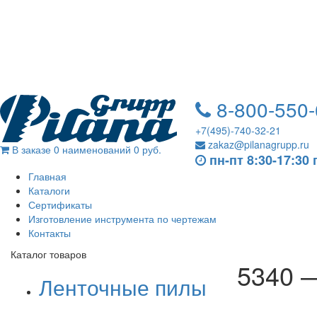
8-800-550-
+7(495)-740-32-21
zakaz@pilanagrupp.ru
В заказе 0 наименований
0 руб.
пн-пт 8:30-17:30
Главная
Каталоги
Сертификаты
Изготовление инструмента по чертежам
Контакты
Каталог товаров
5340 
Ленточные пилы