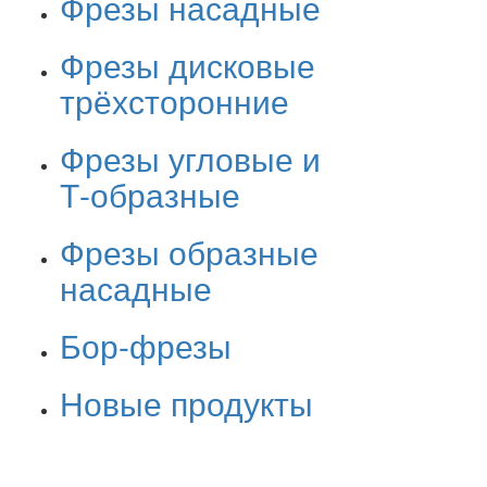
Фрезы насадные
Фрезы дисковые
трёхсторонние
Фрезы угловые и
Т-образные
Фрезы образные
насадные
Бор-фрезы
Новые продукты