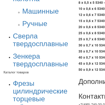
8 x 0,5 x 5 5340
Машинные
10 x 0,6 x 6 534
12 x 0,6 x 7 534
Ручные
15 x 0,6 x 7 534
20 x 0,6 x 8 534
Сверла
25 x 0,6 x 8 534
25 x 0,7 x 8 534
твердосплавные
30 x 0,7 x 10 53
35 x 0,7 x 10 53
Зенкера
40 x 0,7 x 10 53
твердосплавные
45 x 0,9 x 12 53
50 x 0,9 x 12 53
Каталог товаров
Дополн
Фрезы
цилиндрические
Контак
торцевые
+7(495) 740-32-2