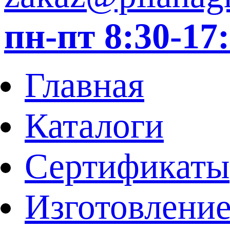
пн-пт 8:30-1
Главная
Каталоги
Сертификаты
Изготовление