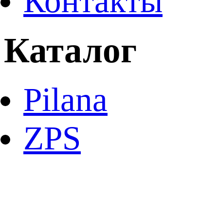
Контакты
Каталог
Pilana
ZPS