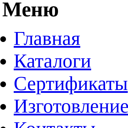
Меню
Главная
Каталоги
Сертификаты
Изготовление