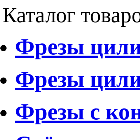
Каталог товар
Фрезы цили
Фрезы цили
Фрезы с ко