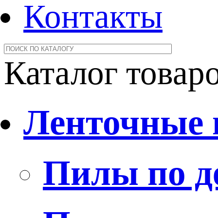
Контакты
Каталог товар
Ленточные
Пилы по д