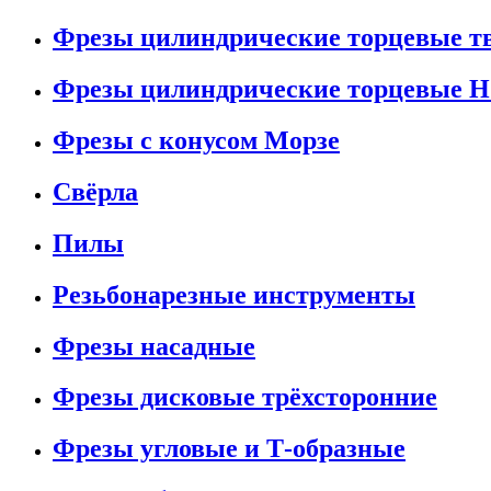
Фрезы цилиндрические торцевые т
Фрезы цилиндрические торцевые H
Фрезы с конусом Морзе
Свёрла
Пилы
Резьбонарезные инструменты
Фрезы насадные
Фрезы дисковые трёхсторонние
Фрезы угловые и Т-образные