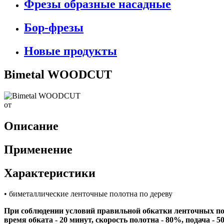
Фрезы образные насадные
Бор-фрезы
Новые продукты
Bimetal WOODCUT
от
Описание
Применение
Характеристики
• биметаллические ленточные полотна по дереву
При соблюдении условий правильной обкатки ленточных по
время обката - 20 минут, скорость полотна - 80%, подача - 5