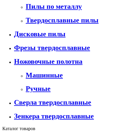
Пилы по металлу
Твердосплавные пилы
Дисковые пилы
Фрезы твердосплавные
Ножовочные полотна
Машинные
Ручные
Сверла твердосплавные
Зенкера твердосплавные
Каталог товаров