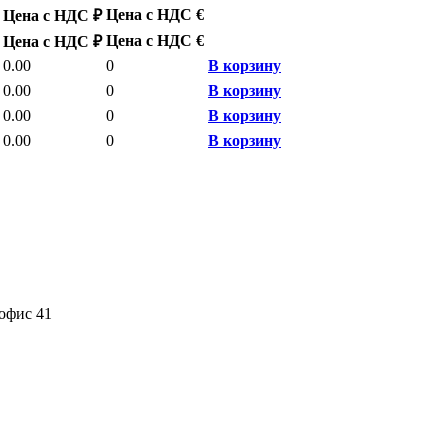
Цена с НДС €
Цена с НДС ₽
Цена с НДС €
Цена с НДС ₽
0.00
0
В корзину
0.00
0
В корзину
0.00
0
В корзину
0.00
0
В корзину
 офис 41