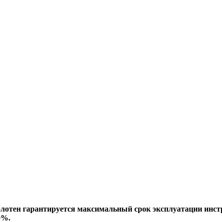
лотен гарантируется максимальный срок эксплуатации инст
0%.