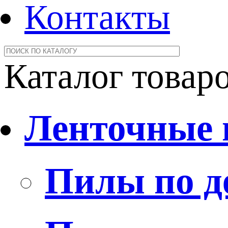
Контакты
Каталог товар
Ленточные
Пилы по д