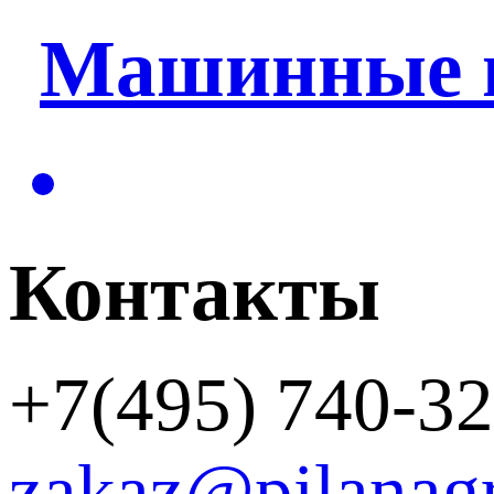
Машинные 
Контакты
+7(495) 740-32
zakaz@pilanag