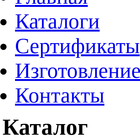
Каталоги
Сертификаты
Изготовление
Контакты
Каталог