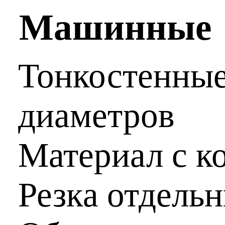
Машинные
Тонкостенны
диаметров
Материал с к
Резка отдельн