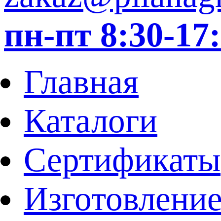
пн-пт 8:30-1
Главная
Каталоги
Сертификаты
Изготовление