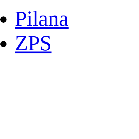
Pilana
ZPS