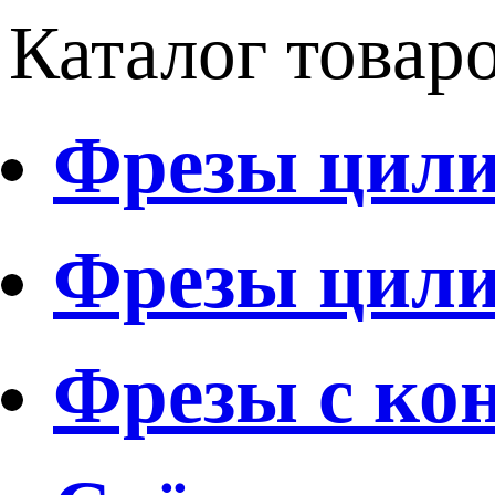
Каталог товар
Фрезы цили
Фрезы цили
Фрезы с ко