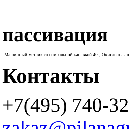
пассивация
Машинный метчик со спиральной канавкой 40°, Окисленная 
Контакты
+7(495) 740-32
zakaz@pilanag