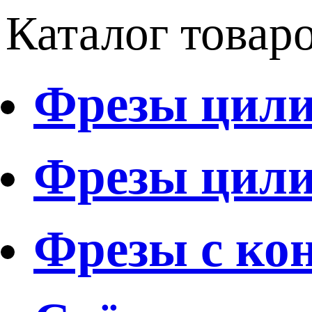
Каталог товар
Фрезы цили
Фрезы цили
Фрезы с ко