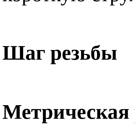
Шаг резьбы
Метрическая 