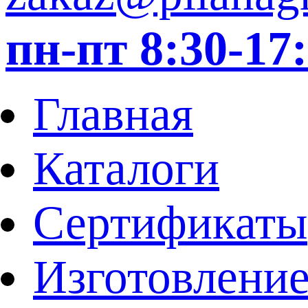
пн-пт 8:30-1
Главная
Каталоги
Сертификаты
Изготовление