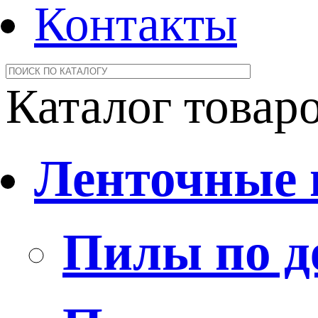
Контакты
Каталог товар
Ленточные
Пилы по д