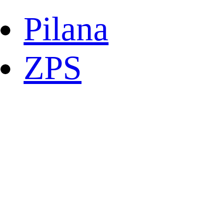
Pilana
ZPS