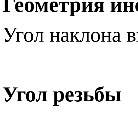
Геометрия и
Угол наклона в
Угол резьбы