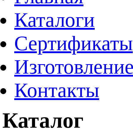
Каталоги
Сертификаты
Изготовление
Контакты
Каталог